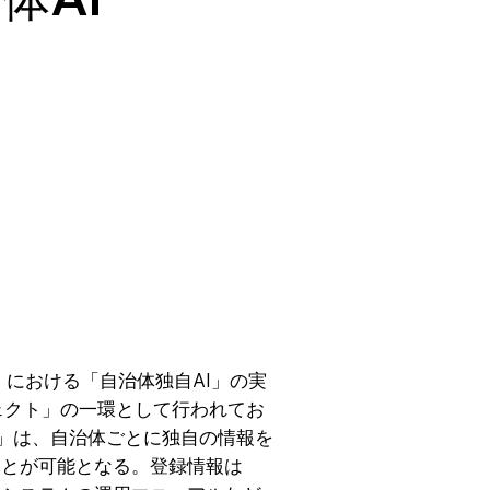
」における「自治体独自AI」の実
ェクト」の一環として行われてお
AI」は、自治体ごとに独自の情報を
ことが可能となる。登録情報は