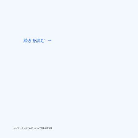
続きを読む
ハイテックシステムズ、AIfitteで画像制作支援