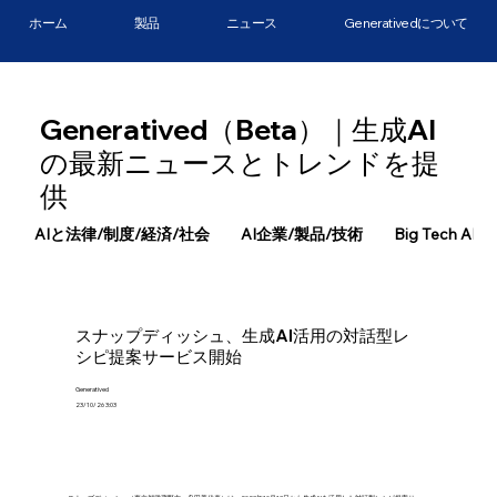
ホーム
製品
ニュース
Generativedについて
Generatived（Beta）｜生成AI
の最新ニュースとトレンドを提
供
AIと法律/制度/経済/社会
AI企業/製品/技術
Big Tech AI
スナップディッシュ、生成AI活用の対話型レ
シピ提案サービス開始
Generatived
23/10/26 3:03