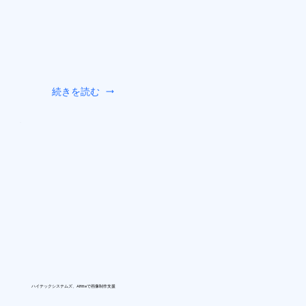
続きを読む
ハイテックシステムズ、AIfitteで画像制作支援