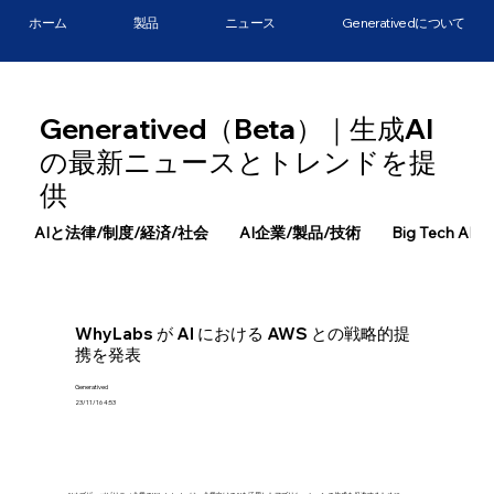
ホーム
製品
ニュース
Generativedについて
Generatived（Beta）｜生成AI
の最新ニュースとトレンドを提
供
AIと法律/制度/経済/社会
AI企業/製品/技術
Big Tech AI
WhyLabs が AI における AWS との戦略的提
携を発表
Generatived
23/11/16 4:53