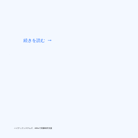
続きを読む
ハイテックシステムズ、AIfitteで画像制作支援