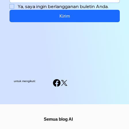
Ya, saya ingin berlangganan buletin Anda.
Kirim
untuk mengikuti:
Semua blog AI