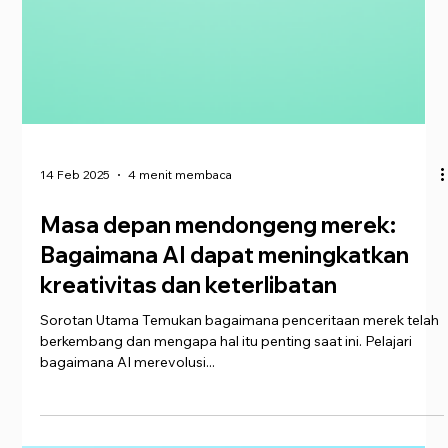
14 Feb 2025
4 menit membaca
Masa depan mendongeng merek:
Bagaimana AI dapat meningkatkan
kreativitas dan keterlibatan
Sorotan Utama Temukan bagaimana penceritaan merek telah
berkembang dan mengapa hal itu penting saat ini. Pelajari