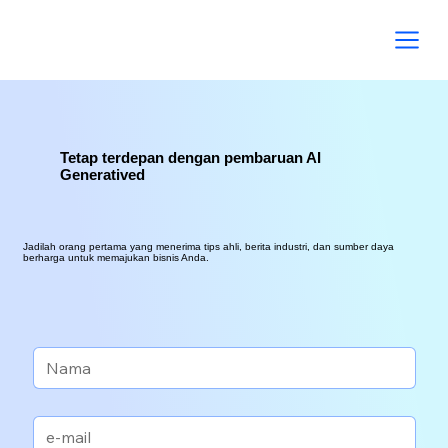
Tetap terdepan dengan pembaruan AI
Generatived
Jadilah orang pertama yang menerima tips ahli, berita industri, dan sumber daya
berharga untuk memajukan bisnis Anda.