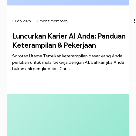
1 Feb 2025
7 menit membaca
Luncurkan Karier AI Anda: Panduan
Keterampilan & Pekerjaan
Sorotan Utama Temukan keterampilan dasar yang Anda